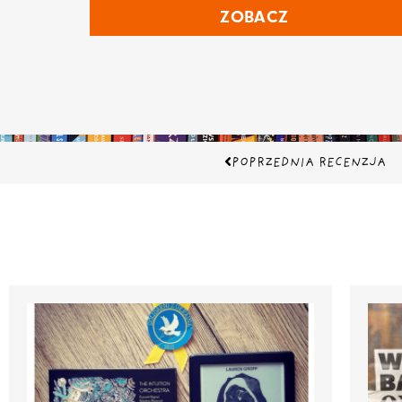
ZOBACZ
Prev
POPRZEDNIA RECENZJA