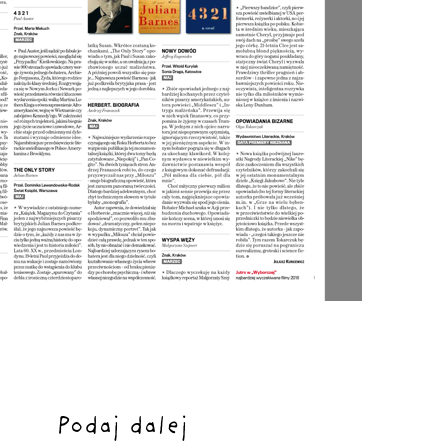
Podaj dalej