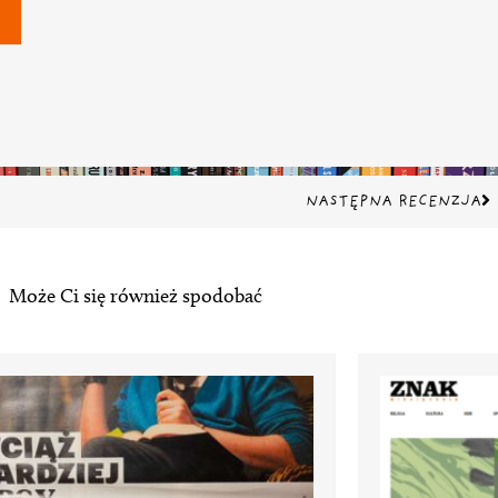
Na
NASTĘPNA RECENZJA
Może Ci się również spodobać