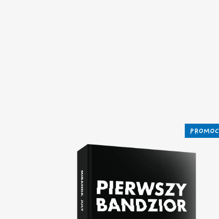
PROMOC