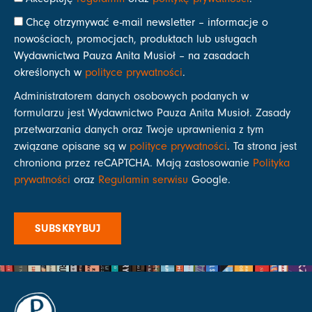
Chcę otrzymywać e-mail newsletter – informacje o
nowościach, promocjach, produktach lub usługach
Wydawnictwa Pauza Anita Musioł – na zasadach
określonych w
polityce prywatności
.
Administratorem danych osobowych podanych w
formularzu jest Wydawnictwo Pauza Anita Musioł. Zasady
przetwarzania danych oraz Twoje uprawnienia z tym
związane opisane są w
polityce prywatności
. Ta strona jest
chroniona przez reCAPTCHA. Mają zastosowanie
Polityka
prywatności
oraz
Regulamin serwisu
Google.
SUBSKRYBUJ