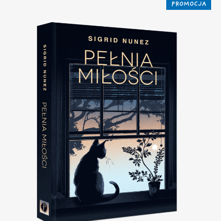
PROMOCJA