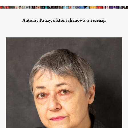
Autorzy Pauzy, o których mowa w recenzji