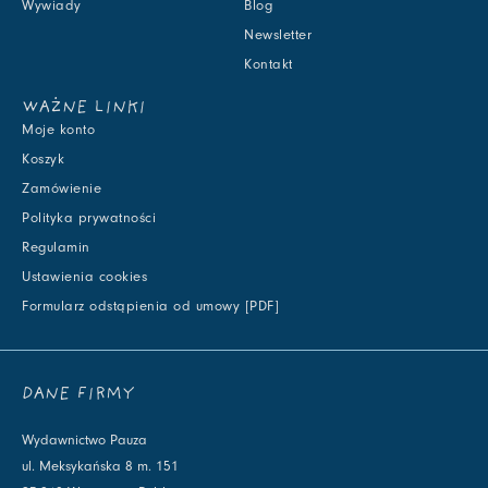
Wywiady
Blog
Newsletter
Kontakt
WAŻNE LINKI
Moje konto
Koszyk
Zamówienie
Polityka prywatności
Regulamin
Ustawienia cookies
Formularz odstąpienia od umowy [PDF]
DANE FIRMY
Wydawnictwo Pauza
ul. Meksykańska 8 m. 151