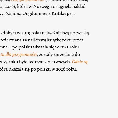
 2026), która w Norwegii osiągnęła nakład
a wyróżniona Ungdommens Kritikerpris
zdobyła w 2019 roku najważniejszą norweską
 też uznana za najlepszą książkę roku przez
nne – po polsku ukazała się w 2021 roku.
 tu dla przyjemności
, zostały sprzedane do
2025 roku było jednym z pierwszych.
Gdzie są
tóra ukazała się po polsku w 2026 roku.