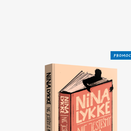
PROMOC