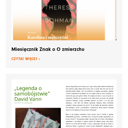
Miesięcznik Znak o O zmierzchu
CZYTAJ WIĘCEJ »