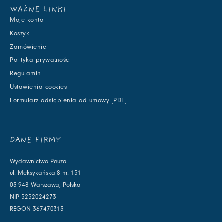
WAŻNE LINKI
Moje konto
Koszyk
Zamówienie
Polityka prywatności
Regulamin
Ustawienia cookies
Formularz odstąpienia od umowy [PDF]
DANE FIRMY
Wydawnictwo Pauza
ul. Meksykańska 8 m. 151
03-948 Warszawa, Polska
NIP 5252024273
REGON 367470313