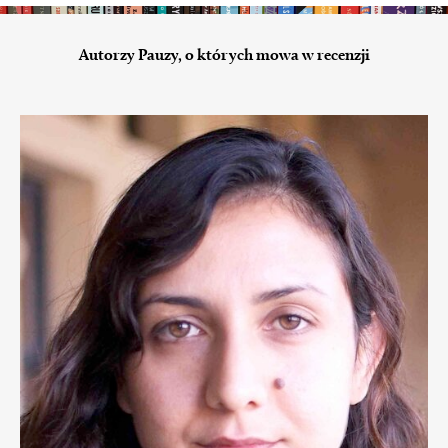
Autorzy Pauzy, o których mowa w recenzji