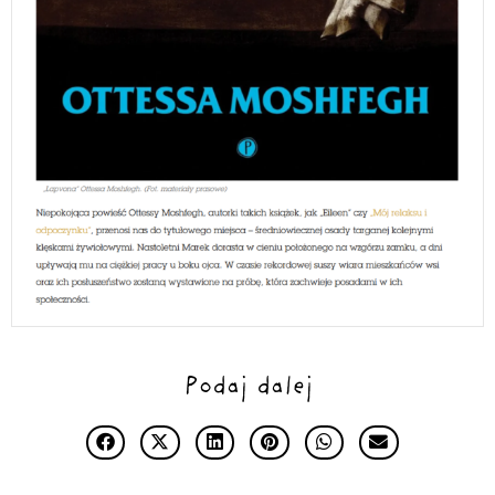
Podaj dalej