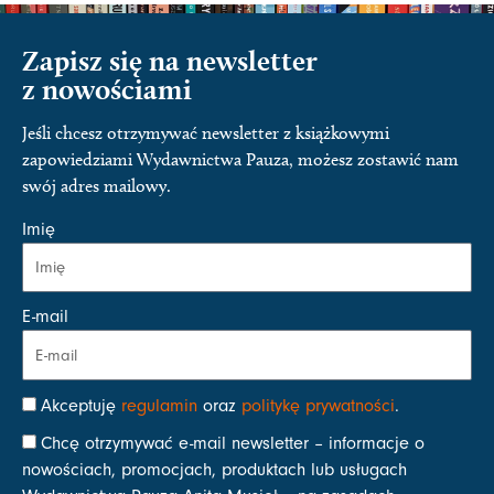
Zapisz się na newsletter
z nowościami
Jeśli chcesz otrzymywać newsletter z książkowymi
zapowiedziami Wydawnictwa Pauza, możesz zostawić nam
swój adres mailowy.
Imię
E-mail
Akceptuję
regulamin
oraz
politykę prywatności
.
Chcę otrzymywać e-mail newsletter – informacje o
nowościach, promocjach, produktach lub usługach