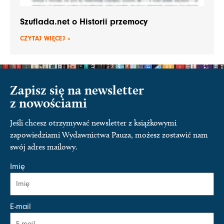
Szuflada.net o Historii przemocy
CZYTAJ WIĘCEJ »
Zapisz się na newsletter
z nowościami
Jeśli chcesz otrzymywać newsletter z książkowymi
zapowiedziami Wydawnictwa Pauza, możesz zostawić nam
swój adres mailowy.
Imię
E-mail