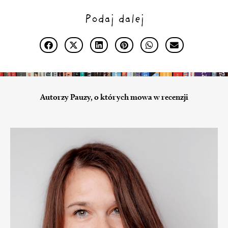
Podaj dalej
Autorzy Pauzy, o których mowa w recenzji