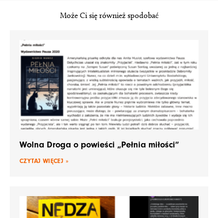
Może Ci się również spodobać
Wolna Droga o powieści „Pełnia miłości”
CZYTAJ WIĘCEJ »