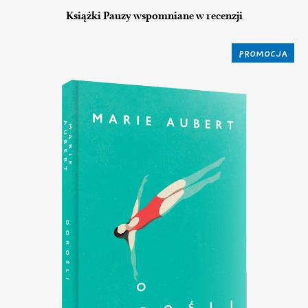
Książki Pauzy wspomniane w recenzji
PROMOCJA