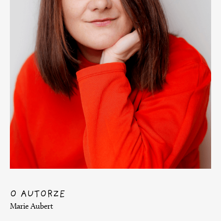
O AUTORZE
Marie Aubert