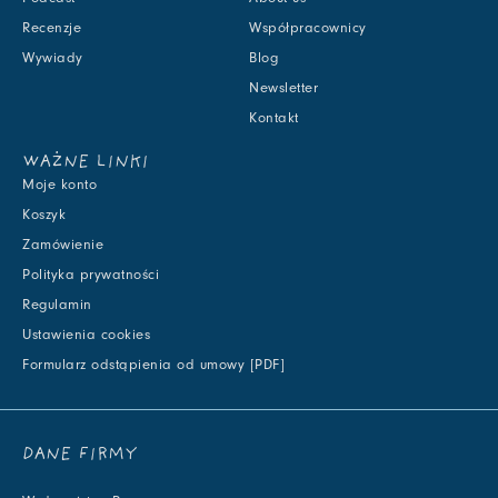
Recenzje
Współpracownicy
Wywiady
Blog
Newsletter
Kontakt
WAŻNE LINKI
Moje konto
Koszyk
Zamówienie
Polityka prywatności
Regulamin
Ustawienia cookies
Formularz odstąpienia od umowy [PDF]
DANE FIRMY