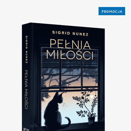
PROMOCJA