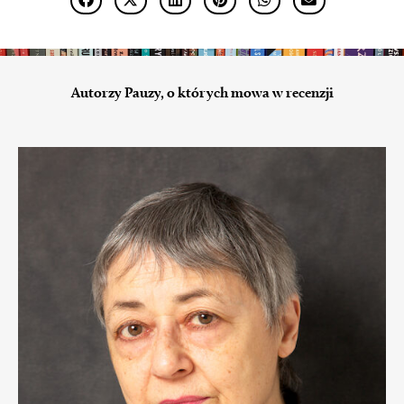
Autorzy Pauzy, o których mowa w recenzji