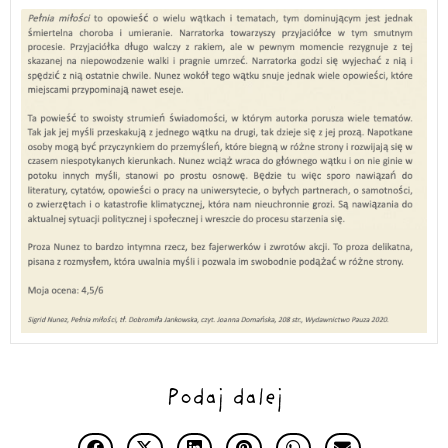
Podaj dalej