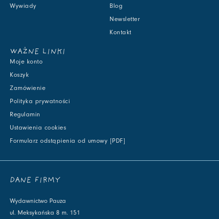
Wywiady
Blog
Newsletter
Kontakt
WAŻNE LINKI
Moje konto
Koszyk
Zamówienie
Polityka prywatności
Regulamin
Ustawienia cookies
Formularz odstąpienia od umowy [PDF]
DANE FIRMY
Wydawnictwo Pauza
ul. Meksykańska 8 m. 151