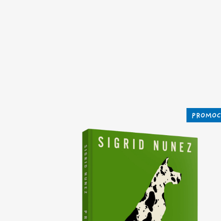
PROMOC