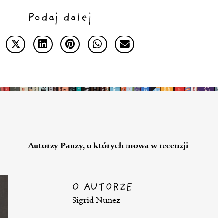
Podaj dalej
Autorzy Pauzy, o których mowa w recenzji
O AUTORZE
Sigrid Nunez