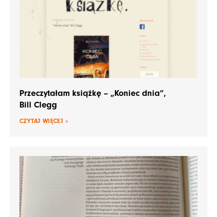
Przeczytałam książkę – „Koniec dnia”,
Bill Clegg
CZYTAJ WIĘCEJ »