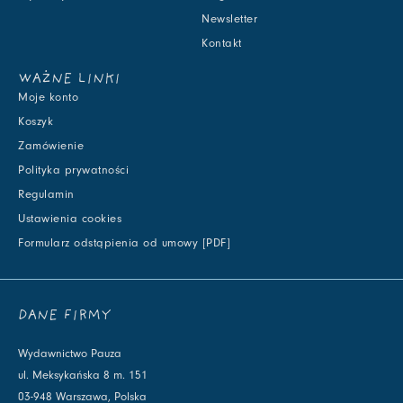
Newsletter
Kontakt
WAŻNE LINKI
Moje konto
Koszyk
Zamówienie
Polityka prywatności
Regulamin
Ustawienia cookies
Formularz odstąpienia od umowy [PDF]
DANE FIRMY
Wydawnictwo Pauza
ul. Meksykańska 8 m. 151
03-948 Warszawa, Polska