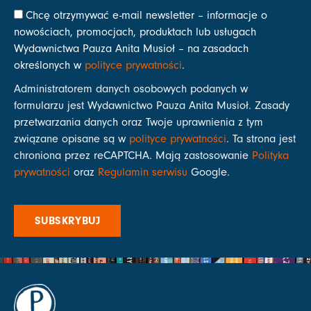
Chcę otrzymywać e-mail newsletter – informacje o
nowościach, promocjach, produktach lub usługach
Wydawnictwa Pauza Anita Musioł – na zasadach
określonych w
polityce prywatności
.
Administratorem danych osobowych podanych w
formularzu jest Wydawnictwo Pauza Anita Musioł. Zasady
przetwarzania danych oraz Twoje uprawnienia z tym
związane opisane są w
polityce prywatności
. Ta strona jest
chroniona przez reCAPTCHA. Mają zastosowanie
Polityka
prywatności
oraz
Regulamin serwisu
Google.
SUBSKRYBUJ