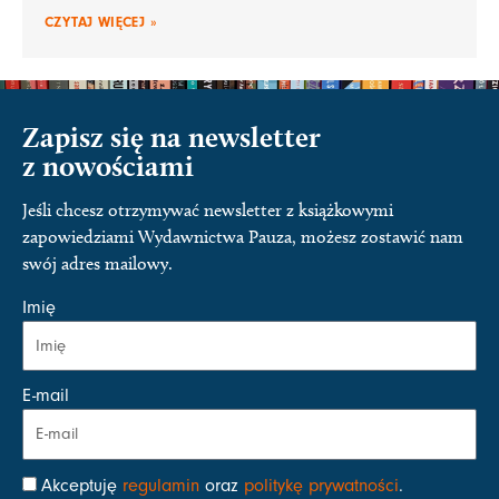
CZYTAJ WIĘCEJ »
Zapisz się na newsletter
z nowościami
Jeśli chcesz otrzymywać newsletter z książkowymi
zapowiedziami Wydawnictwa Pauza, możesz zostawić nam
swój adres mailowy.
Imię
E-mail
Akceptuję
regulamin
oraz
politykę prywatności
.