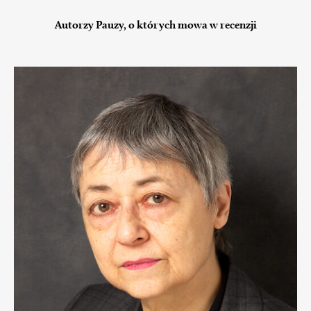
Autorzy Pauzy, o których mowa w recenzji