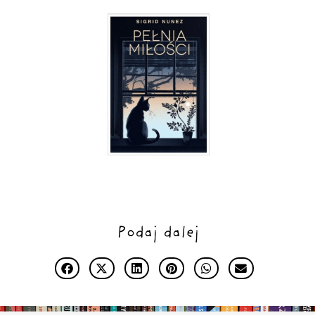
Podaj dalej