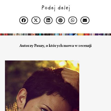
Podaj dalej
Autorzy Pauzy, o których mowa w recenzji