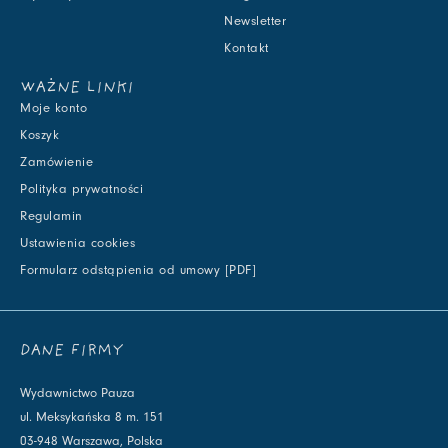
Newsletter
Kontakt
WAŻNE LINKI
Moje konto
Koszyk
Zamówienie
Polityka prywatności
Regulamin
Ustawienia cookies
Formularz odstąpienia od umowy [PDF]
DANE FIRMY
Wydawnictwo Pauza
ul. Meksykańska 8 m. 151
03-948 Warszawa, Polska