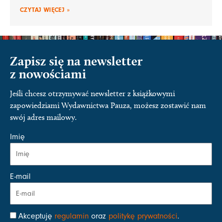
CZYTAJ WIĘCEJ »
Zapisz się na newsletter
z nowościami
Jeśli chcesz otrzymywać newsletter z książkowymi
zapowiedziami Wydawnictwa Pauza, możesz zostawić nam
swój adres mailowy.
Imię
E-mail
Akceptuję
regulamin
oraz
politykę prywatności
.