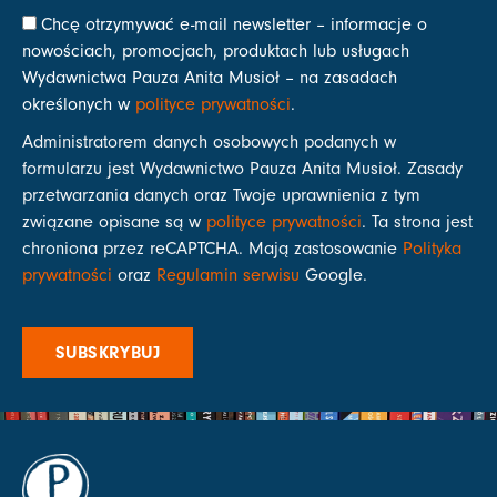
Chcę otrzymywać e-mail newsletter – informacje o
nowościach, promocjach, produktach lub usługach
Wydawnictwa Pauza Anita Musioł – na zasadach
określonych w
polityce prywatności
.
Administratorem danych osobowych podanych w
formularzu jest Wydawnictwo Pauza Anita Musioł. Zasady
przetwarzania danych oraz Twoje uprawnienia z tym
związane opisane są w
polityce prywatności
. Ta strona jest
chroniona przez reCAPTCHA. Mają zastosowanie
Polityka
prywatności
oraz
Regulamin serwisu
Google.
SUBSKRYBUJ