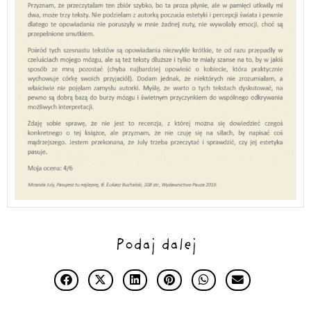
Podaj dalej