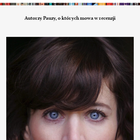
Autorzy Pauzy, o których mowa w recenzji