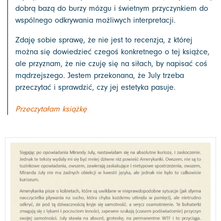
dobrą bazą do burzy mózgu i świetnym przyczynkiem do
wspólnego odkrywania możliwych interpretacji.
Zdaję sobie sprawę, że nie jest to recenzja, z której
można się dowiedzieć czegoś konkretnego o tej książce,
ale przyznam, że nie czuję się na siłach, by napisać coś
mądrzejszego. Jestem przekonana, że July trzeba
przeczytać i sprawdzić, czy jej estetyka pasuje.
Przeczytałam książkę