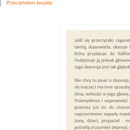
Przeczytałam książkę