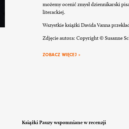
możemy ocenić zmysł dziennikarski pisar
literackiej.
Wszystkie książki Davida Vanna przekła
Zdjęcie autora: Copyright © Susanne Sc
ZOBACZ WIĘCEJ »
Książki Pauzy wspomniane w recenzji