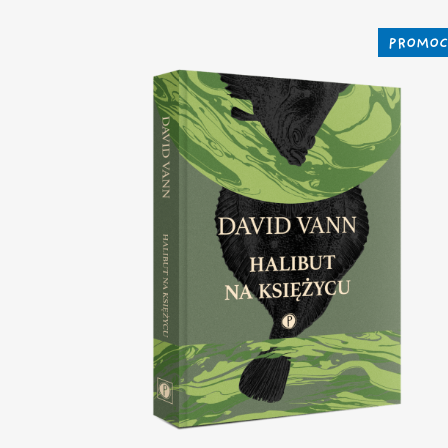
PROMOC