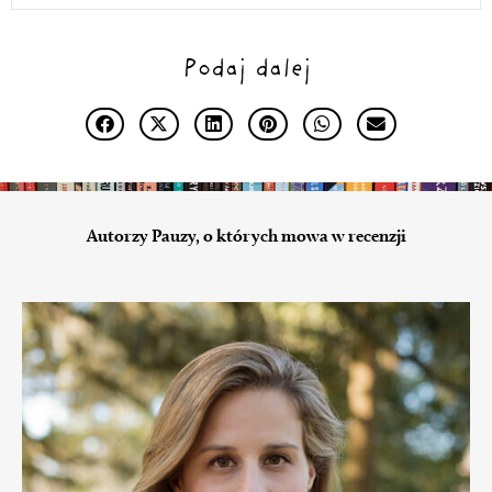
Podaj dalej
Autorzy Pauzy, o których mowa w recenzji