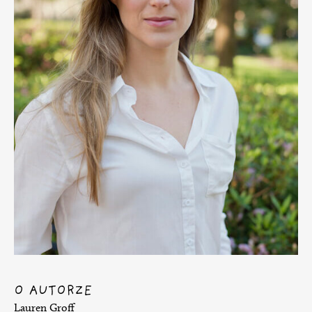
O AUTORZE
Lauren Groff