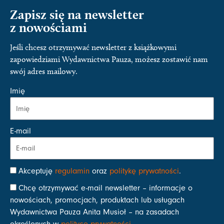
Zapisz się na newsletter
z nowościami
Jeśli chcesz otrzymywać newsletter z książkowymi
zapowiedziami Wydawnictwa Pauza, możesz zostawić nam
swój adres mailowy.
Imię
E-mail
Akceptuję
regulamin
oraz
politykę prywatności
.
Chcę otrzymywać e-mail newsletter – informacje o
nowościach, promocjach, produktach lub usługach
Wydawnictwa Pauza Anita Musioł – na zasadach