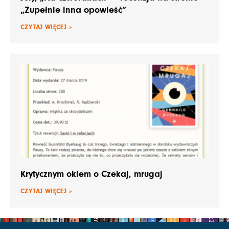
„Zupełnie inna opowieść”
CZYTAJ WIĘCEJ »
Krytycznym okiem o Czekaj, mrugaj
CZYTAJ WIĘCEJ »