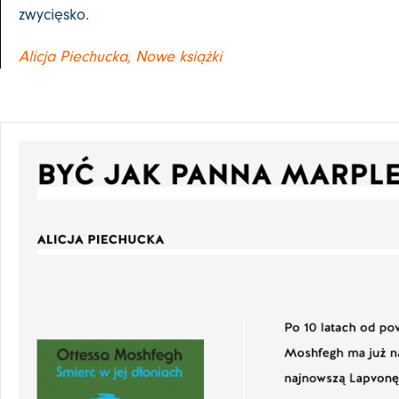
zwycięsko.
Alicja Piechucka, Nowe książki