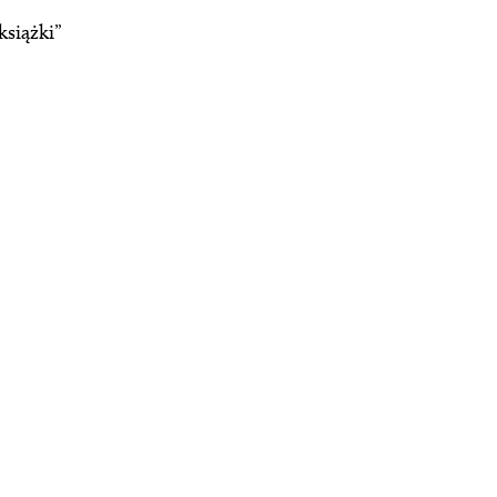
książki”