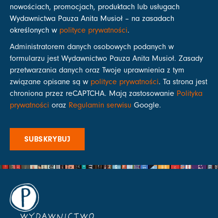
nowościach, promocjach, produktach lub usługach
Wydawnictwa Pauza Anita Musioł – na zasadach
określonych w
polityce prywatności
.
Administratorem danych osobowych podanych w
formularzu jest Wydawnictwo Pauza Anita Musioł. Zasady
przetwarzania danych oraz Twoje uprawnienia z tym
związane opisane są w
polityce prywatności
. Ta strona jest
chroniona przez reCAPTCHA. Mają zastosowanie
Polityka
prywatności
oraz
Regulamin serwisu
Google.
SUBSKRYBUJ
WYDAWNICTWO