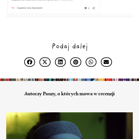
Podaj dalej
Autorzy Pauzy, o których mowa w recenzji