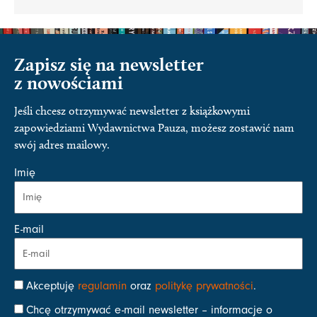
Zapisz się na newsletter
z nowościami
Jeśli chcesz otrzymywać newsletter z książkowymi
zapowiedziami Wydawnictwa Pauza, możesz zostawić nam
swój adres mailowy.
Imię
E-mail
Akceptuję
regulamin
oraz
politykę prywatności
.
Chcę otrzymywać e-mail newsletter – informacje o