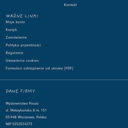
Kontakt
WAŻNE LINKI
Moje konto
Koszyk
Zamówienie
Polityka prywatności
Regulamin
Ustawienia cookies
Formularz odstąpienia od umowy [PDF]
DANE FIRMY
Wydawnictwo Pauza
ul. Meksykańska 8 m. 151
03-948 Warszawa, Polska
NIP 5252024273