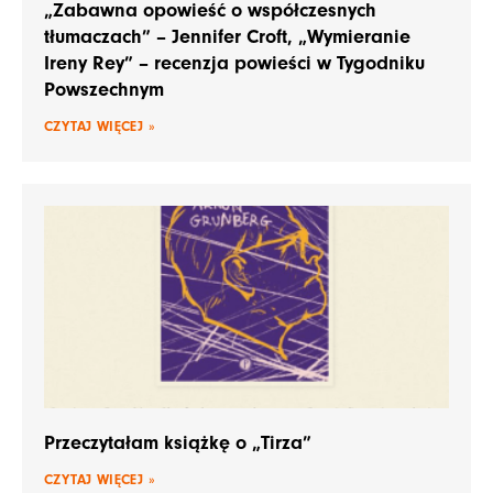
„Zabawna opowieść o współczesnych
tłumaczach” – Jennifer Croft, „Wymieranie
Ireny Rey” – recenzja powieści w Tygodniku
Powszechnym
CZYTAJ WIĘCEJ »
Przeczytałam książkę o „Tirza”
CZYTAJ WIĘCEJ »