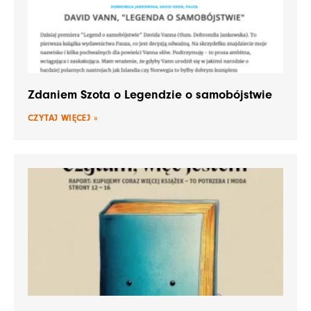
Zdaniem Szota o Legendzie o samobójstwie
CZYTAJ WIĘCEJ »