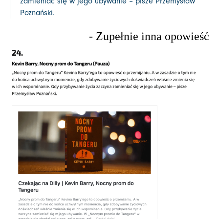
zamieniać się w jego ubywanie – pisze Przemysław
Poznański.
- Zupełnie inna opowieść