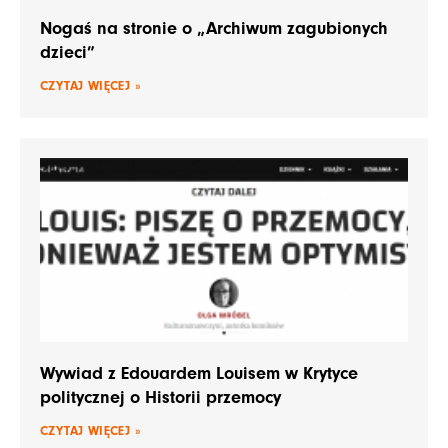
Nogaś na stronie o „Archiwum zagubionych
dzieci”
CZYTAJ WIĘCEJ »
Wywiad z Edouardem Louisem w Krytyce
politycznej o Historii przemocy
CZYTAJ WIĘCEJ »