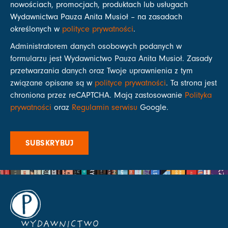
nowościach, promocjach, produktach lub usługach
Wydawnictwa Pauza Anita Musioł – na zasadach
określonych w
polityce prywatności
.
Administratorem danych osobowych podanych w
formularzu jest Wydawnictwo Pauza Anita Musioł. Zasady
przetwarzania danych oraz Twoje uprawnienia z tym
związane opisane są w
polityce prywatności
. Ta strona jest
chroniona przez reCAPTCHA. Mają zastosowanie
Polityka
prywatności
oraz
Regulamin serwisu
Google.
SUBSKRYBUJ
WYDAWNICTWO