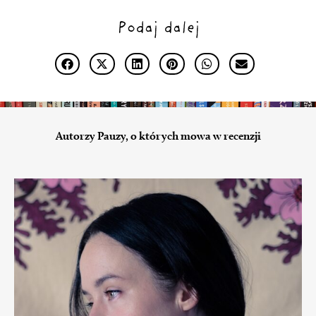
Podaj dalej
Autorzy Pauzy, o których mowa w recenzji