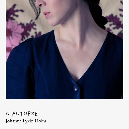
O AUTORZE
Johanne Lykke Holm