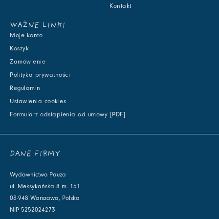
Kontakt
WAŻNE LINKI
Moje konto
Koszyk
Zamówienie
Polityka prywatności
Regulamin
Ustawienia cookies
Formularz odstąpienia od umowy [PDF]
DANE FIRMY
Wydawnictwo Pauza
ul. Meksykańska 8 m. 151
03-948 Warszawa, Polska
NIP 5252024273