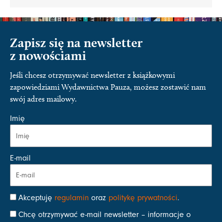
Zapisz się na newsletter
z nowościami
Jeśli chcesz otrzymywać newsletter z książkowymi
zapowiedziami Wydawnictwa Pauza, możesz zostawić nam
swój adres mailowy.
Imię
E-mail
Akceptuję
regulamin
oraz
politykę prywatności
.
Chcę otrzymywać e-mail newsletter – informacje o