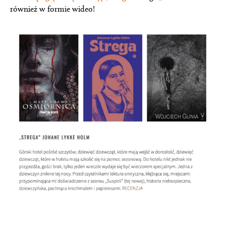
również w formie wideo!