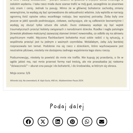
Podaj dalej