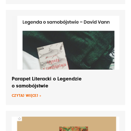
Parapet Literacki o Legendzie
o samobójstwie
CZYTAJ WIĘCEJ »