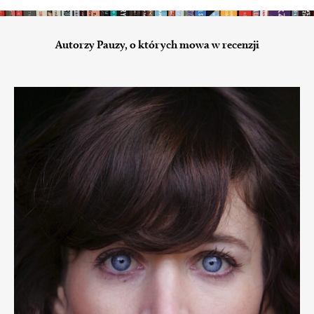
Autorzy Pauzy, o których mowa w recenzji