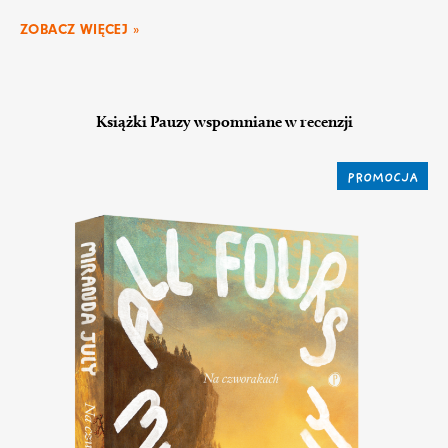
ZOBACZ WIĘCEJ »
Książki Pauzy wspomniane w recenzji
PROMOCJA