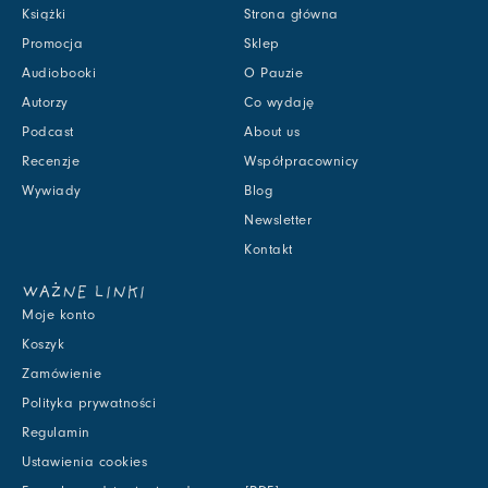
Książki
Strona główna
Promocja
Sklep
Audiobooki
O Pauzie
Autorzy
Co wydaję
Podcast
About us
Recenzje
Współpracownicy
Wywiady
Blog
Newsletter
Kontakt
WAŻNE LINKI
Moje konto
Koszyk
Zamówienie
Polityka prywatności
Regulamin
Ustawienia cookies