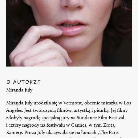
O AUTORZE
Miranda July
Miranda July urodziła się w Vermont, obecnie mieszka w Los
Angeles. Jest twórczynią filmów, artystką i pisarką. Jej filmy
zdobyły nagrodę specjalną jury na Sundance Film Festival
i cztery nagrody na festiwalu w Cannes, w tym Złotą
Kamerę. Proza July ukazywała się na łamach „The Paris