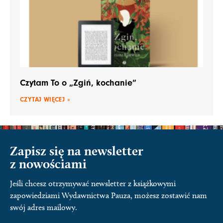
Czytam To o „Zgiń, kochanie”
CZYTAJ WIĘCEJ »
Zapisz się na newsletter
z nowościami
Jeśli chcesz otrzymywać newsletter z książkowymi
zapowiedziami Wydawnictwa Pauza, możesz zostawić nam
swój adres mailowy.