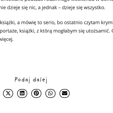
Podaj dalej