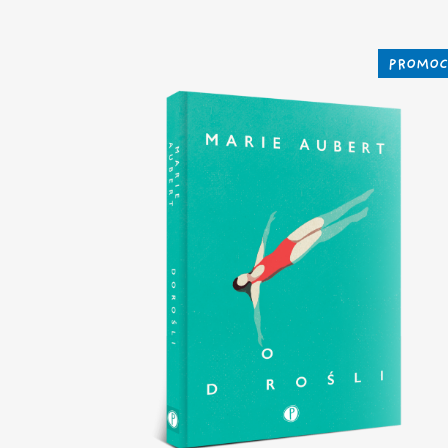
PROMOC