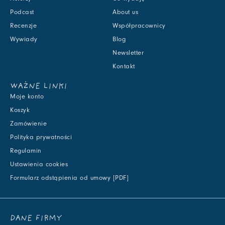
Podcast
About us
Recenzje
Współpracownicy
Wywiady
Blog
Newsletter
Kontakt
WAŻNE LINKI
Moje konto
Koszyk
Zamówienie
Polityka prywatności
Regulamin
Ustawienia cookies
Formularz odstąpienia od umowy [PDF]
DANE FIRMY