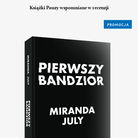
Książki Pauzy wspomniane w recenzji
PROMOCJA