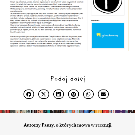
Podaj dalej
Autorzy Pauzy, o których mowa w recenzji