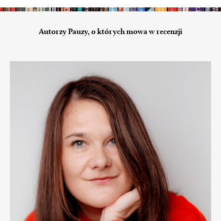
Autorzy Pauzy, o których mowa w recenzji