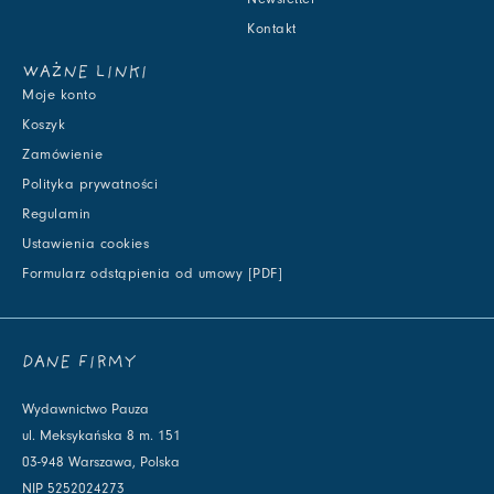
Kontakt
WAŻNE LINKI
Moje konto
Koszyk
Zamówienie
Polityka prywatności
Regulamin
Ustawienia cookies
Formularz odstąpienia od umowy [PDF]
DANE FIRMY
Wydawnictwo Pauza
ul. Meksykańska 8 m. 151
03-948 Warszawa, Polska
NIP 5252024273