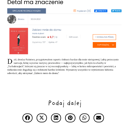
Podaj dalej