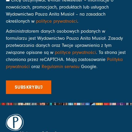
nowościach, promocjach, produktach lub usługach
Wydawnictwa Pauza Anita Musioł – na zasadach
określonych w
polityce prywatności
.
Administratorem danych osobowych podanych w
formularzu jest Wydawnictwo Pauza Anita Musioł. Zasady
przetwarzania danych oraz Twoje uprawnienia z tym
związane opisane są w
polityce prywatności
. Ta strona jest
chroniona przez reCAPTCHA. Mają zastosowanie
Polityka
prywatności
oraz
Regulamin serwisu
Google.
SUBSKRYBUJ