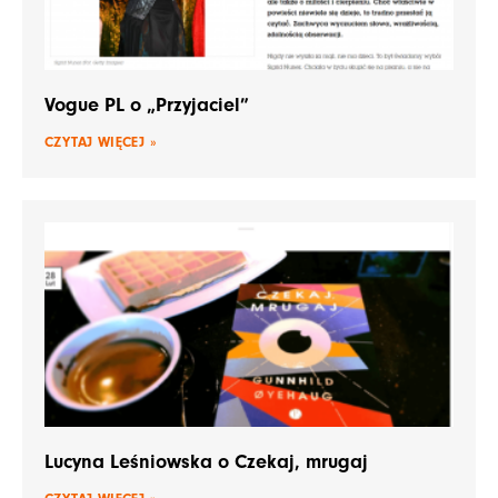
Vogue PL o „Przyjaciel”
CZYTAJ WIĘCEJ »
Lucyna Leśniowska o Czekaj, mrugaj