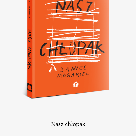
Nasz chłopak