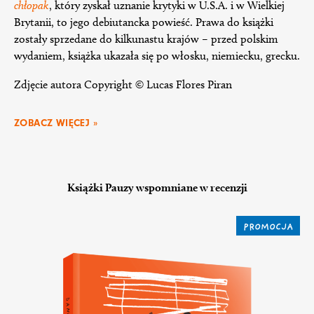
chłopak
, który zyskał uznanie krytyki w U.S.A. i w Wielkiej
Brytanii, to jego debiutancka powieść. Prawa do książki
zostały sprzedane do kilkunastu krajów – przed polskim
wydaniem, książka ukazała się po włosku, niemiecku, grecku.
Zdjęcie autora Copyright © Lucas Flores Piran
ZOBACZ WIĘCEJ »
Książki Pauzy wspomniane w recenzji
PROMOCJA