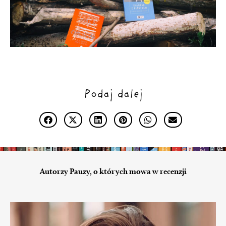
Podaj dalej
Autorzy Pauzy, o których mowa w recenzji