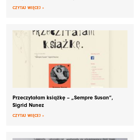
CZYTAJ WIĘCEJ »
Przeczytałam książkę – „Sempre Susan”,
Sigrid Nunez
CZYTAJ WIĘCEJ »