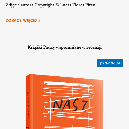
Zdjęcie autora Copyright © Lucas Flores Piran
ZOBACZ WIĘCEJ »
Książki Pauzy wspomniane w recenzji
PROMOCJA