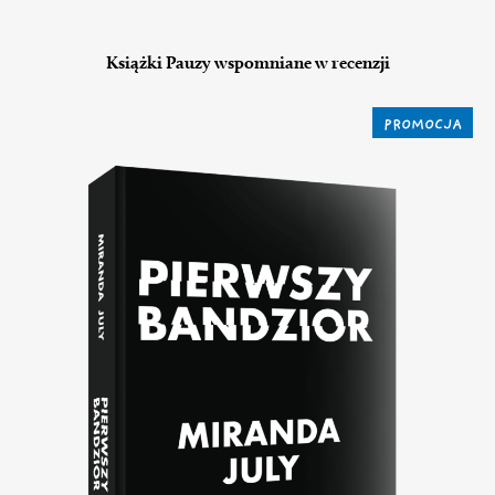
Książki Pauzy wspomniane w recenzji
PROMOCJA