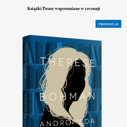
Książki Pauzy wspomniane w recenzji
PROMOCJA