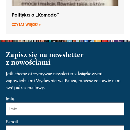
Polityka o „Komodo”
CZYTAJ WIĘCEJ »
Zapisz się na newsletter
z nowościami
Jeśli chcesz otrzymywać newsletter z książkowymi
zapowiedziami Wydawnictwa Pauza, możesz zostawić nam
swój adres mailowy.
Imię
E-mail