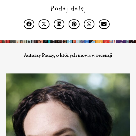
Podaj dalej
Autorzy Pauzy, o których mowa w recenzji