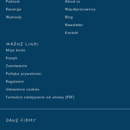
Podcast
About us
Recenzje
Współpracownicy
Wywiady
Blog
Newsletter
Kontakt
WAŻNE LINKI
Moje konto
Koszyk
Zamówienie
Polityka prywatności
Regulamin
Ustawienia cookies
Formularz odstąpienia od umowy [PDF]
DANE FIRMY