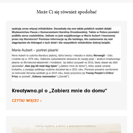
Może Ci się również spodobać
Kreatywna.pl o „Zabierz mnie do domu”
CZYTAJ WIĘCEJ »