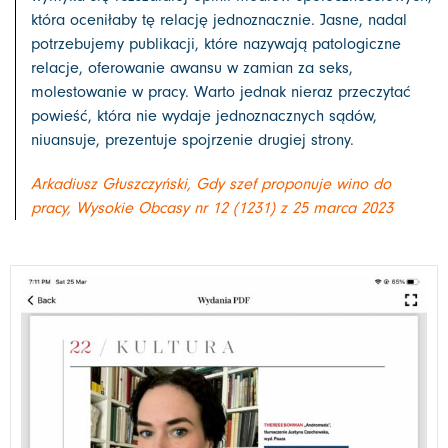
która oceniłaby tę relację jednoznacznie. Jasne, nadal
potrzebujemy publikacji, które nazywają patologiczne
relacje, oferowanie awansu w zamian za seks,
molestowanie w pracy. Warto jednak nieraz przeczytać
powieść, która nie wydaje jednoznacznych sądów,
niuansuje, prezentuje spojrzenie drugiej strony.
Arkadiusz Głuszczyński, Gdy szef proponuje wino do
pracy, Wysokie Obcasy nr 12 (1231) z 25 marca 2023