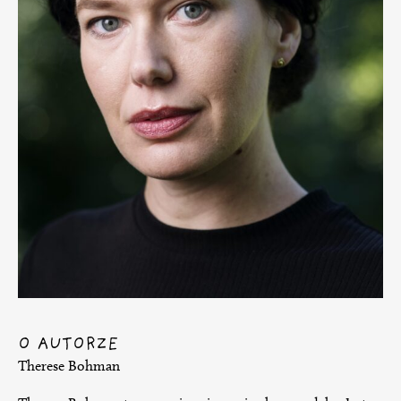
O AUTORZE
Therese Bohman