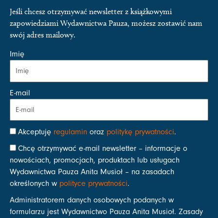
Jeśli chcesz otrzymywać newsletter z książkowymi
zapowiedziami Wydawnictwa Pauza, możesz zostawić nam
swój adres mailowy.
Imię
E-mail
Akceptuję
regulamin
oraz
politykę prywatności
.
Chcę otrzymywać e-mail newsletter – informacje o
nowościach, promocjach, produktach lub usługach
Wydawnictwa Pauza Anita Musioł – na zasadach
określonych w
polityce prywatności
.
Administratorem danych osobowych podanych w
formularzu jest Wydawnictwo Pauza Anita Musioł. Zasady