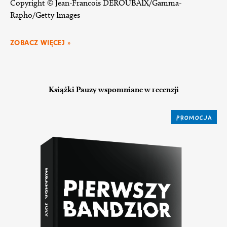
Copyright © Jean-Francois DEROUBAIX/Gamma-
Rapho/Getty Images
ZOBACZ WIĘCEJ »
Książki Pauzy wspomniane w recenzji
PROMOCJA