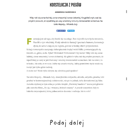
Podaj dalej