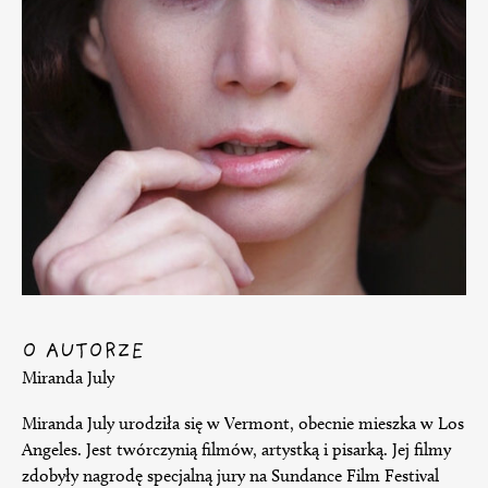
O AUTORZE
Miranda July
Miranda July urodziła się w Vermont, obecnie mieszka w Los
Angeles. Jest twórczynią filmów, artystką i pisarką. Jej filmy
zdobyły nagrodę specjalną jury na Sundance Film Festival