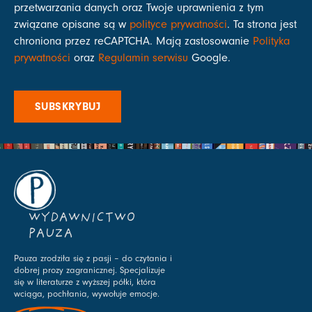
przetwarzania danych oraz Twoje uprawnienia z tym
związane opisane są w
polityce prywatności
. Ta strona jest
chroniona przez reCAPTCHA. Mają zastosowanie
Polityka
prywatności
oraz
Regulamin serwisu
Google.
SUBSKRYBUJ
WYDAWNICTWO
PAUZA
Pauza zrodziła się z pasji – do czytania i
dobrej prozy zagranicznej. Specjalizuje
się w literaturze z wyższej półki, która
wciąga, pochłania, wywołuje emocje.