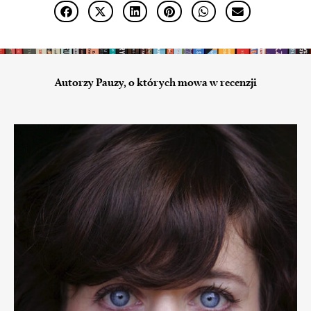
Autorzy Pauzy, o których mowa w recenzji