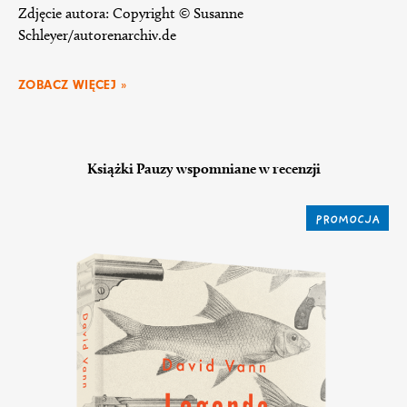
Zdjęcie autora: Copyright © Susanne
Schleyer/autorenarchiv.de
ZOBACZ WIĘCEJ »
Książki Pauzy wspomniane w recenzji
PROMOCJA