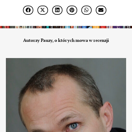
Autorzy Pauzy, o których mowa w recenzji