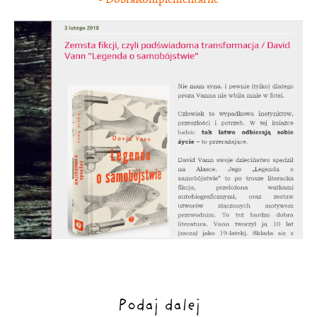
Podaj dalej