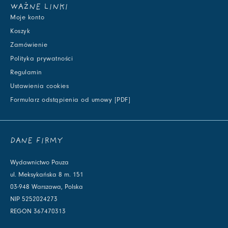
WAŻNE LINKI
Moje konto
Koszyk
Zamówienie
Polityka prywatności
Regulamin
Ustawienia cookies
Formularz odstąpienia od umowy [PDF]
DANE FIRMY
Wydawnictwo Pauza
ul. Meksykańska 8 m. 151
03-948 Warszawa, Polska
NIP 5252024273
REGON 367470313