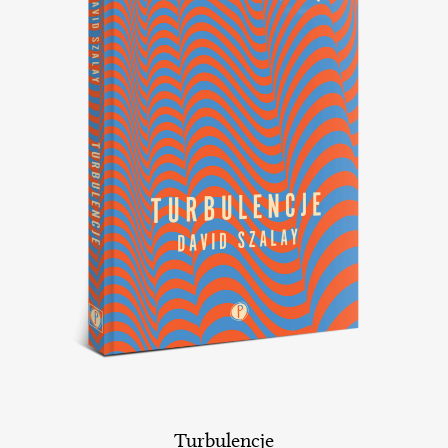
Turbulencje