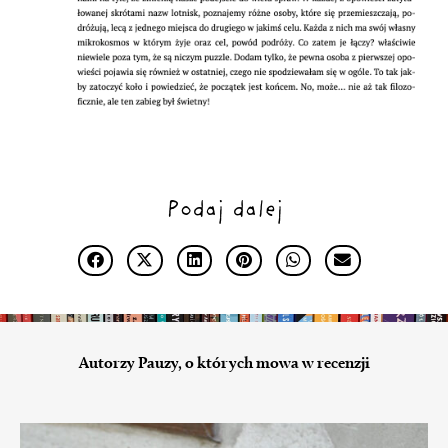
Podaj dalej
Autorzy Pauzy, o których mowa w recenzji