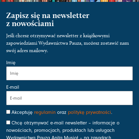
Zapisz się na newsletter
z nowościami
Jeśli chcesz otrzymywać newsletter z książkowymi
zapowiedziami Wydawnictwa Pauza, możesz zostawić nam
swój adres mailowy.
Imię
E-mail
Akceptuję
regulamin
oraz
politykę prywatności
.
Chcę otrzymywać e-mail newsletter – informacje o
nowościach, promocjach, produktach lub usługach
Wydawnictwa Pauza Anita Musioł – na zasadach