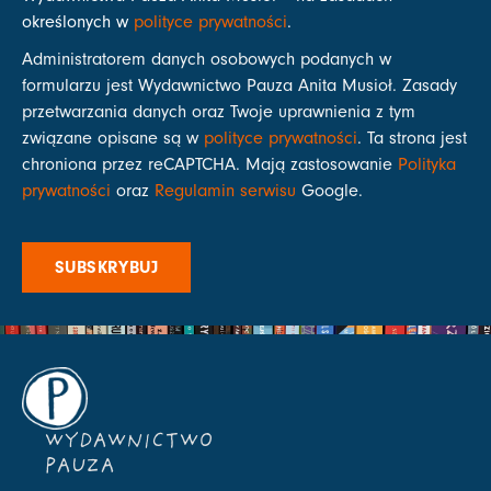
określonych w
polityce prywatności
.
Administratorem danych osobowych podanych w
formularzu jest Wydawnictwo Pauza Anita Musioł. Zasady
przetwarzania danych oraz Twoje uprawnienia z tym
związane opisane są w
polityce prywatności
. Ta strona jest
chroniona przez reCAPTCHA. Mają zastosowanie
Polityka
prywatności
oraz
Regulamin serwisu
Google.
SUBSKRYBUJ
WYDAWNICTWO
PAUZA