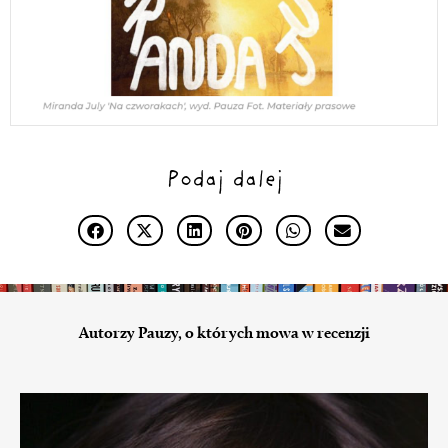
Podaj dalej
Autorzy Pauzy, o których mowa w recenzji