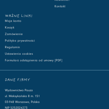
Kontakt
WAŻNE LINKI
Moje konto
Koszyk
Zamówienie
Polityka prywatności
Regulamin
Ustawienia cookies
Formularz odstąpienia od umowy [PDF]
DANE FIRMY
Wydawnictwo Pauza
ul. Meksykańska 8 m. 151
03-948 Warszawa, Polska
NIP 5252024273