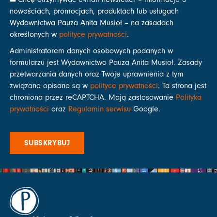
nowościach, promocjach, produktach lub usługach
Wydawnictwa Pauza Anita Musioł – na zasadach
określonych w
polityce prywatności
.
Administratorem danych osobowych podanych w
formularzu jest Wydawnictwo Pauza Anita Musioł. Zasady
przetwarzania danych oraz Twoje uprawnienia z tym
związane opisane są w
polityce prywatności
. Ta strona jest
chroniona przez reCAPTCHA. Mają zastosowanie
Polityka
prywatności
oraz
Regulamin serwisu
Google.
SUBSKRYBUJ