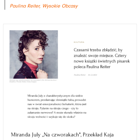
Paulina Reiter, Wysokie Obcasy