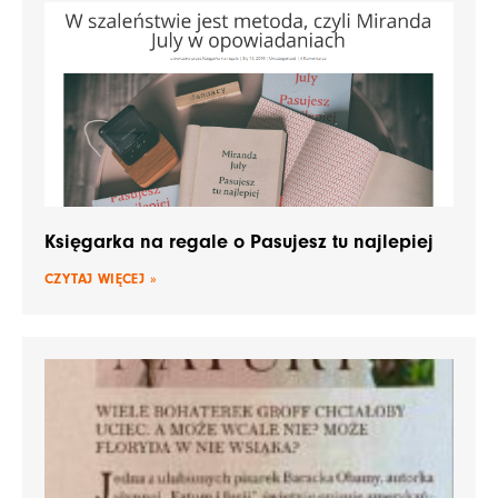
Księgarka na regale o Pasujesz tu najlepiej
CZYTAJ WIĘCEJ »