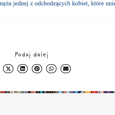
Podaj dalej