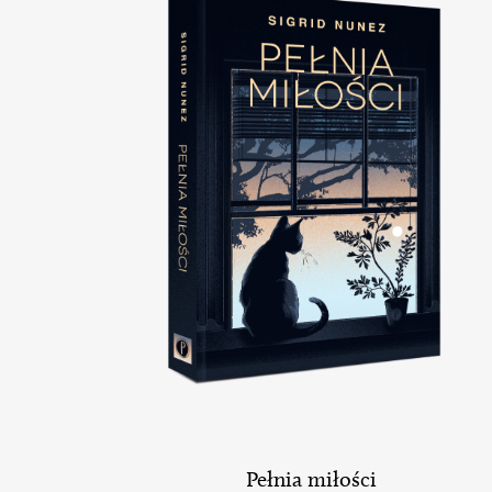
Pełnia miłości