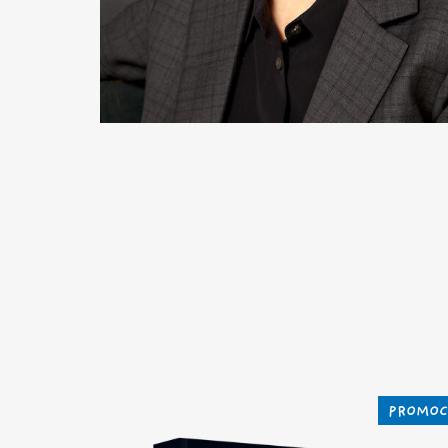
PROMOC