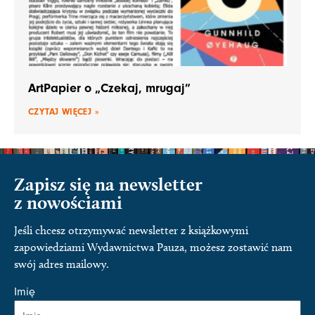
ArtPapier o „Czekaj, mrugaj”
CZYTAJ WIĘCEJ »
Zapisz się na newsletter
z nowościami
Jeśli chcesz otrzymywać newsletter z książkowymi
zapowiedziami Wydawnictwa Pauza, możesz zostawić nam
swój adres mailowy.
Imię