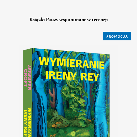
Książki Pauzy wspomniane w recenzji
PROMOCJA