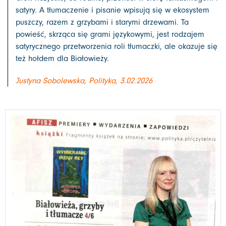
satyry. A tłumaczenie i pisanie wpisują się w ekosystem
puszczy, razem z grzybami i starymi drzewami. Ta
powieść, skrząca się grami językowymi, jest rodzajem
satyrycznego przetworzenia roli tłumaczki, ale okazuje się
też hołdem dla Białowieży.
Justyna Sobolewska, Polityka, 3.02.2026