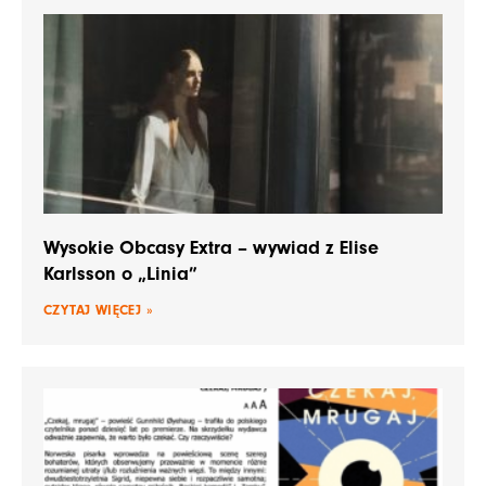
Wysokie Obcasy Extra – wywiad z Elise
Karlsson o „Linia”
CZYTAJ WIĘCEJ »