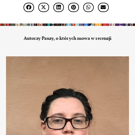
Autorzy Pauzy, o których mowa w recenzji