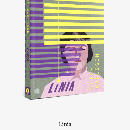
Linia