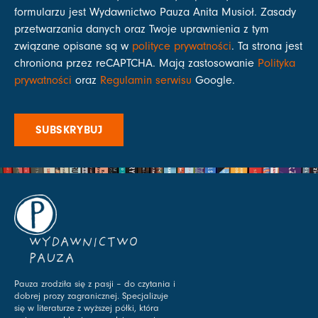
formularzu jest Wydawnictwo Pauza Anita Musioł. Zasady
przetwarzania danych oraz Twoje uprawnienia z tym
związane opisane są w
polityce prywatności
. Ta strona jest
chroniona przez reCAPTCHA. Mają zastosowanie
Polityka
prywatności
oraz
Regulamin serwisu
Google.
SUBSKRYBUJ
WYDAWNICTWO
PAUZA
Pauza zrodziła się z pasji – do czytania i
dobrej prozy zagranicznej. Specjalizuje
się w literaturze z wyższej półki, która