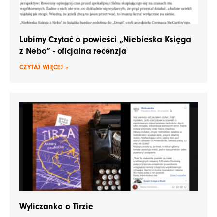
Lubimy Czytać o powieści „Niebieska Księga
z Nebo” - oficjalna recenzja
CZYTAJ WIĘCEJ »
Wyliczanka o Tirzie