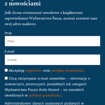
z nowościami
Jeśli chcesz otrzymywać newsletter z książkowymi
zapowiedziami Wydawnictwa Pauza, możesz zostawić nam
swój adres mailowy.
Imię
E-mail
Akceptuję
regulamin
oraz
politykę prywatności
.
Chcę otrzymywać e-mail newsletter – informacje o
nowościach, promocjach, produktach lub usługach
Wydawnictwa Pauza Anita Musioł – na zasadach
określonych w
polityce prywatności
.
Administratorem danych osobowych podanych w