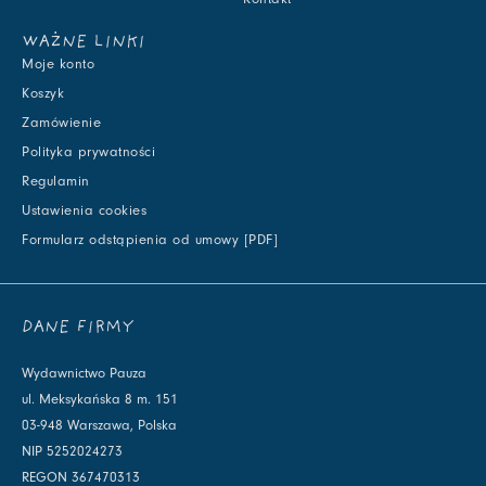
WAŻNE LINKI
Moje konto
Koszyk
Zamówienie
Polityka prywatności
Regulamin
Ustawienia cookies
Formularz odstąpienia od umowy [PDF]
DANE FIRMY
Wydawnictwo Pauza
ul. Meksykańska 8 m. 151
03-948 Warszawa, Polska
NIP 5252024273
REGON 367470313