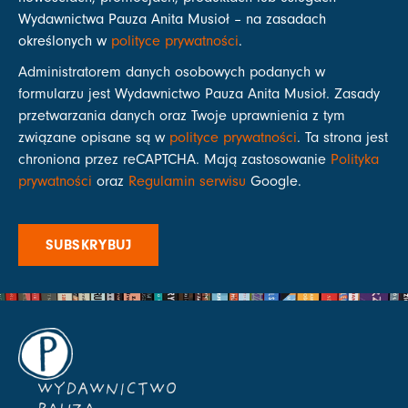
Wydawnictwa Pauza Anita Musioł – na zasadach
określonych w
polityce prywatności
.
Administratorem danych osobowych podanych w
formularzu jest Wydawnictwo Pauza Anita Musioł. Zasady
przetwarzania danych oraz Twoje uprawnienia z tym
związane opisane są w
polityce prywatności
. Ta strona jest
chroniona przez reCAPTCHA. Mają zastosowanie
Polityka
prywatności
oraz
Regulamin serwisu
Google.
SUBSKRYBUJ
WYDAWNICTWO