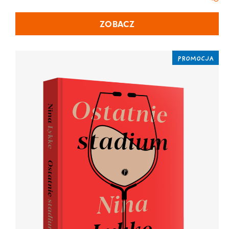
ZOBACZ
PROMOCJA