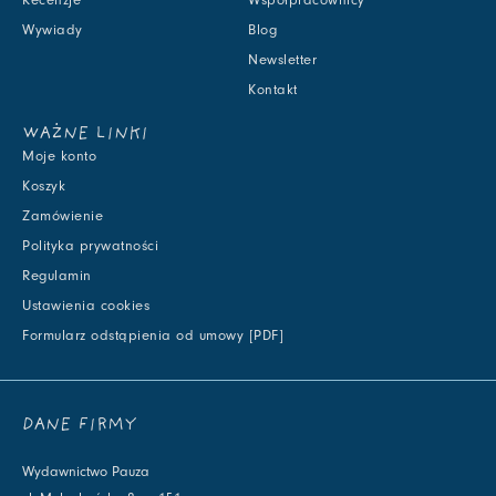
Recenzje
Współpracownicy
Wywiady
Blog
Newsletter
Kontakt
WAŻNE LINKI
Moje konto
Koszyk
Zamówienie
Polityka prywatności
Regulamin
Ustawienia cookies
Formularz odstąpienia od umowy [PDF]
DANE FIRMY
Wydawnictwo Pauza