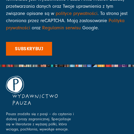
przetwarzania danych oraz Twoje uprawnienia z tym
związane opisane są w
polityce prywatności
. Ta strona jest
chroniona przez reCAPTCHA. Mają zastosowanie
Polityka
prywatności
oraz
Regulamin serwisu
Google.
SUBSKRYBUJ
WYDAWNICTWO
PAUZA
Pauza zrodziła się z pasji – do czytania i
dobrej prozy zagranicznej. Specjalizuje
się w literaturze z wyższej półki, która
wciąga, pochłania, wywołuje emocje.