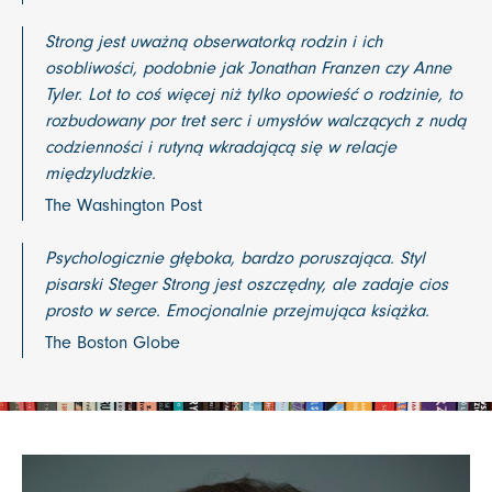
Strong jest uważną obserwatorką rodzin i ich
osobliwości, podobnie jak Jonathan Franzen czy Anne
Tyler. Lot to coś więcej niż tylko opowieść o rodzinie, to
rozbudowany por tret serc i umysłów walczących z nudą
codzienności i rutyną wkradającą się w relacje
międzyludzkie.
The Washington Post
Psychologicznie głęboka, bardzo poruszająca. Styl
pisarski Steger Strong jest oszczędny, ale zadaje cios
prosto w serce. Emocjonalnie przejmująca książka.
The Boston Globe