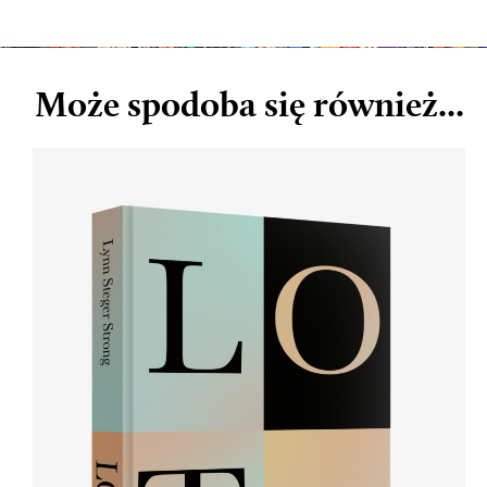
Może spodoba się również...