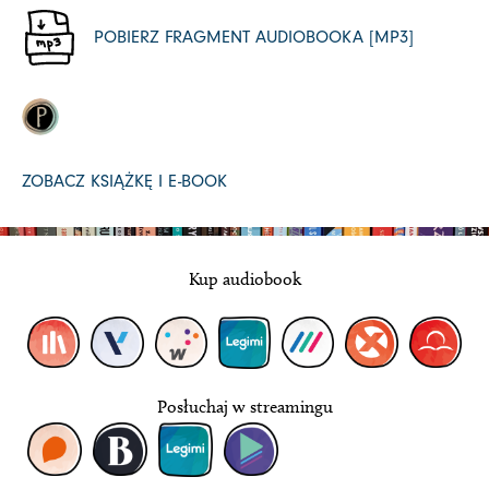
POBIERZ FRAGMENT AUDIOBOOKA [MP3]
ZOBACZ KSIĄŻKĘ I E-BOOK
Kup audiobook
Posłuchaj w streamingu