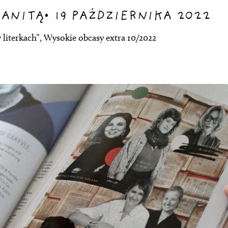
 ANITĄ
•
19 PAŹDZIERNIKA 2022
 literkach”, Wysokie obcasy extra 10/2022