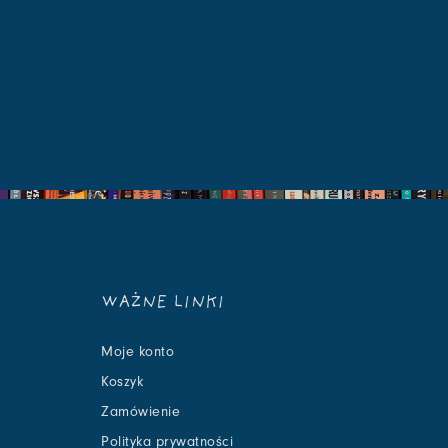
WAŻNE LINKI
Moje konto
Koszyk
Zamówienie
Polityka prywatności