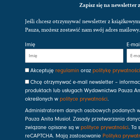
Zapisz się na newsletter
Jeśli chcesz otrzymywać newsletter z książkow
Pauza, możesz zostawić nam swój adres mailowy.
Imię
E-mai
Akceptuję
regulamin
oraz
politykę prywatnośc
Chcę otrzymywać e-mail newsletter – informac
produktach lub usługach Wydawnictwa Pauza Ani
określonych w
polityce prywatności
.
Administratorem danych osobowych podanych w
Pauza Anita Musioł. Zasady przetwarzania danyc
związane opisane są w
polityce prywatności
. Ta 
reCAPTCHA. Mają zastosowanie
Polityka prywat