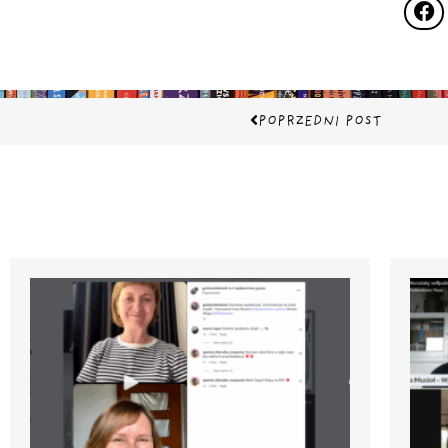
Prev
POPRZEDNI POST