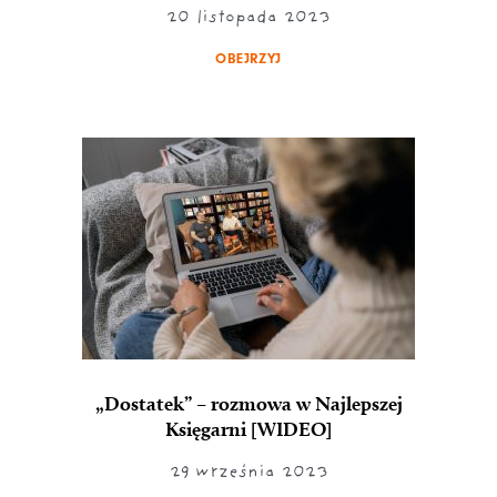
20 listopada 2023
OBEJRZYJ
„Dostatek” – rozmowa w Najlepszej
Księgarni [WIDEO]
29 września 2023