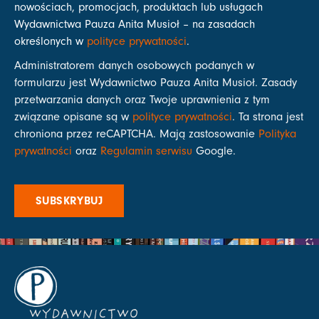
nowościach, promocjach, produktach lub usługach
Wydawnictwa Pauza Anita Musioł – na zasadach
określonych w
polityce prywatności
.
Administratorem danych osobowych podanych w
formularzu jest Wydawnictwo Pauza Anita Musioł. Zasady
przetwarzania danych oraz Twoje uprawnienia z tym
związane opisane są w
polityce prywatności
. Ta strona jest
chroniona przez reCAPTCHA. Mają zastosowanie
Polityka
prywatności
oraz
Regulamin serwisu
Google.
SUBSKRYBUJ
WYDAWNICTWO