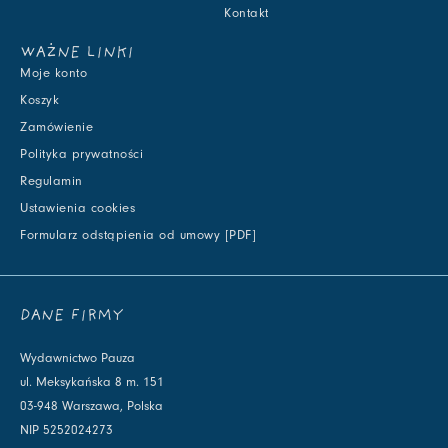
Kontakt
WAŻNE LINKI
Moje konto
Koszyk
Zamówienie
Polityka prywatności
Regulamin
Ustawienia cookies
Formularz odstąpienia od umowy [PDF]
DANE FIRMY
Wydawnictwo Pauza
ul. Meksykańska 8 m. 151
03-948 Warszawa, Polska
NIP 5252024273