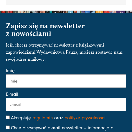
Zapisz się na newsletter
z nowościami
Jeśli chcesz otrzymywać newsletter z książkowymi
zapowiedziami Wydawnictwa Pauza, możesz zostawić nam
swój adres mailowy.
Imię
E-mail
Akceptuję
regulamin
oraz
politykę prywatności
.
Chcę otrzymywać e-mail newsletter – informacje o