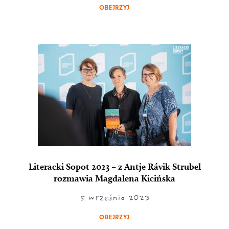
OBEJRZYJ
Literacki Sopot 2023 – z Antje Rávik Strubel
rozmawia Magdalena Kicińska
5 września 2023
OBEJRZYJ