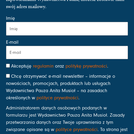
swój adres mailowy.
Imię
E-mail
Akceptuję
regulamin
oraz
politykę prywatności
.
Chcę otrzymywać e-mail newsletter – informacje o
nowościach, promocjach, produktach lub usługach
Wydawnictwa Pauza Anita Musioł – na zasadach
określonych w
polityce prywatności
.
Administratorem danych osobowych podanych w
formularzu jest Wydawnictwo Pauza Anita Musioł. Zasady
przetwarzania danych oraz Twoje uprawnienia z tym
związane opisane są w
polityce prywatności
. Ta strona jest