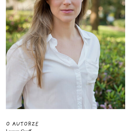
O AUTORZE