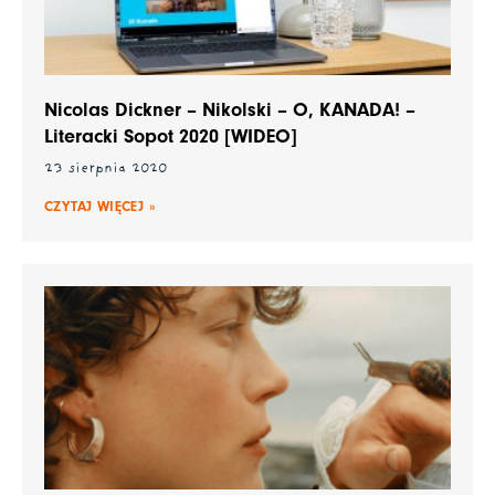
Nicolas Dickner – Nikolski – O, KANADA! –
Literacki Sopot 2020 [WIDEO]
23 sierpnia 2020
CZYTAJ WIĘCEJ »