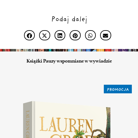
Podaj dalej
Książki Pauzy wspomniane w wywiadzie
PROMOCJA