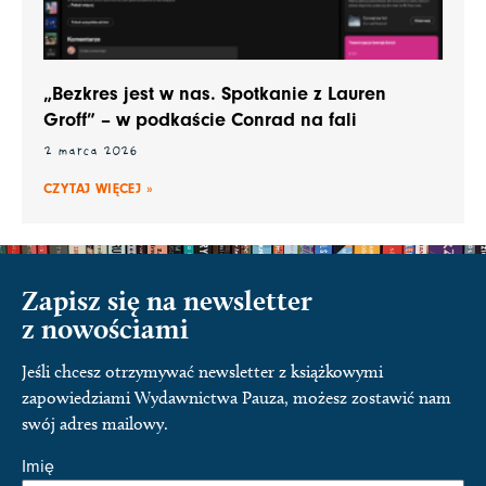
„Bezkres jest w nas. Spotkanie z Lauren
Groff” – w podkaście Conrad na fali
2 marca 2026
CZYTAJ WIĘCEJ »
Zapisz się na newsletter
z nowościami
Jeśli chcesz otrzymywać newsletter z książkowymi
zapowiedziami Wydawnictwa Pauza, możesz zostawić nam
swój adres mailowy.
Imię