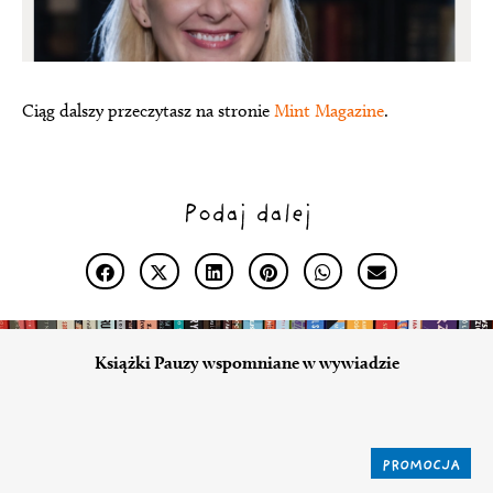
Ciąg dalszy przeczytasz na stronie
Mint Magazine
.
Podaj dalej
Książki Pauzy wspomniane w wywiadzie
PROMOCJA