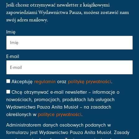
Jeśli chcesz otrzymywać newsletter z książkowymi
zapowiedziami Wydawnictwa Pauza, możesz zostawić nam
swój adres mailowy.
Imię
E-mail
Akceptuję
regulamin
oraz
politykę prywatności
.
Chcę otrzymywać e-mail newsletter – informacje o
nowościach, promocjach, produktach lub usługach
Wydawnictwa Pauza Anita Musioł – na zasadach
określonych w
polityce prywatności
.
Administratorem danych osobowych podanych w
formularzu jest Wydawnictwo Pauza Anita Musioł. Zasady