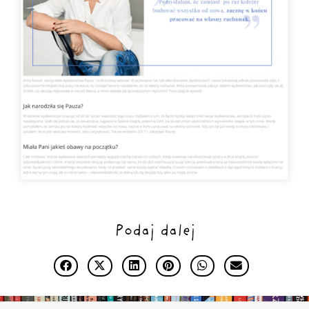
Podaj dalej