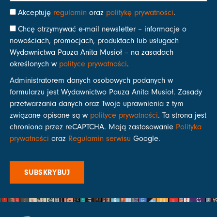
Akceptuję
regulamin
oraz
politykę prywatności
.
Chcę otrzymywać e-mail newsletter – informacje o
nowościach, promocjach, produktach lub usługach
Wydawnictwa Pauza Anita Musioł – na zasadach
określonych w
polityce prywatności
.
Administratorem danych osobowych podanych w
formularzu jest Wydawnictwo Pauza Anita Musioł. Zasady
przetwarzania danych oraz Twoje uprawnienia z tym
związane opisane są w
polityce prywatności
. Ta strona jest
chroniona przez reCAPTCHA. Mają zastosowanie
Polityka
prywatności
oraz
Regulamin serwisu
Google.
SUBSKRYBUJ