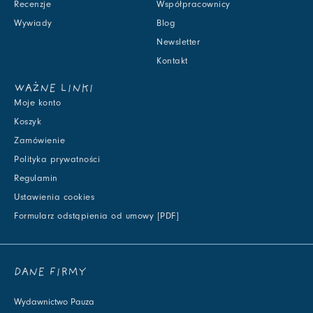
Recenzje
Współpracownicy
Wywiady
Blog
Newsletter
Kontakt
WAŻNE LINKI
Moje konto
Koszyk
Zamówienie
Polityka prywatności
Regulamin
Ustawienia cookies
Formularz odstąpienia od umowy [PDF]
DANE FIRMY
Wydawnictwo Pauza