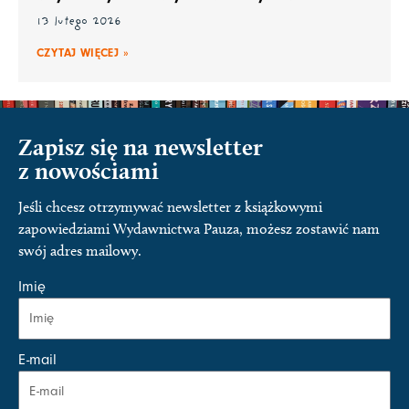
13 lutego 2026
CZYTAJ WIĘCEJ »
Zapisz się na newsletter
z nowościami
Jeśli chcesz otrzymywać newsletter z książkowymi
zapowiedziami Wydawnictwa Pauza, możesz zostawić nam
swój adres mailowy.
Imię
E-mail