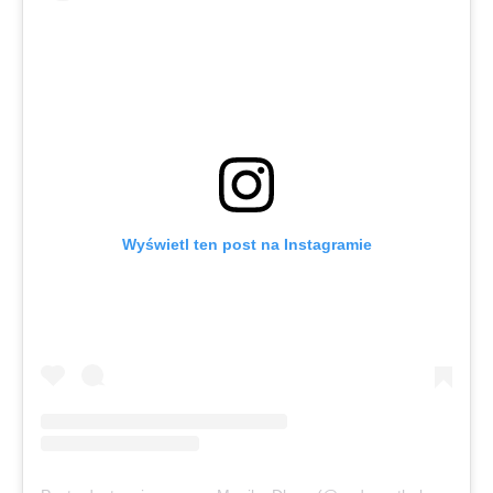
Wyświetl ten post na Instagramie