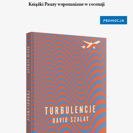
Książki Pauzy wspomniane w recenzji
PROMOCJA