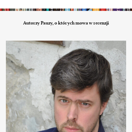
Autorzy Pauzy, o których mowa w recenzji