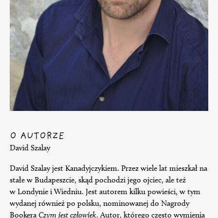
O AUTORZE
David Szalay
David Szalay jest Kanadyjczykiem. Przez wiele lat mieszkał na
stałe w Budapeszcie, skąd pochodzi jego ojciec, ale też
w Londynie i Wiedniu. Jest autorem kilku powieści, w tym
wydanej również po polsku, nominowanej do Nagrody
Bookera
Czym jest człowiek
. Autor, którego często wymienia