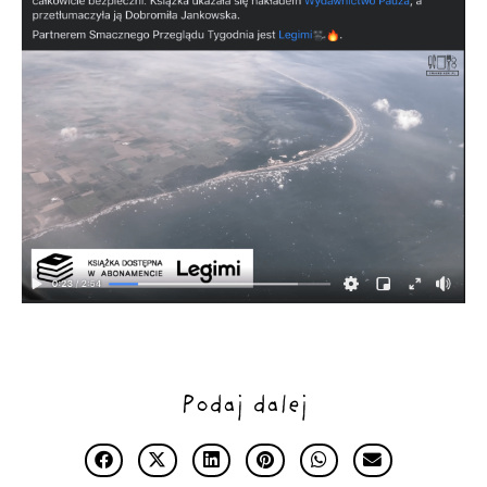
Podaj dalej