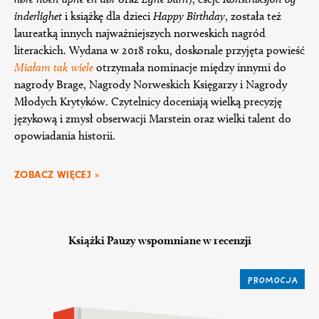
inderlighet
i książkę dla dzieci
Happy Birthday
, została też
laureatką innych najważniejszych norweskich nagród
literackich. Wydana w 2018 roku, doskonale przyjęta powieść
Miałam tak wiele
otrzymała nominacje między innymi do
nagrody Brage, Nagrody Norweskich Księgarzy i Nagrody
Młodych Krytyków. Czytelnicy doceniają wielką precyzję
językową i zmysł obserwacji Marstein oraz wielki talent do
opowiadania historii.
ZOBACZ WIĘCEJ »
Książki Pauzy wspomniane w recenzji
PROMOCJA