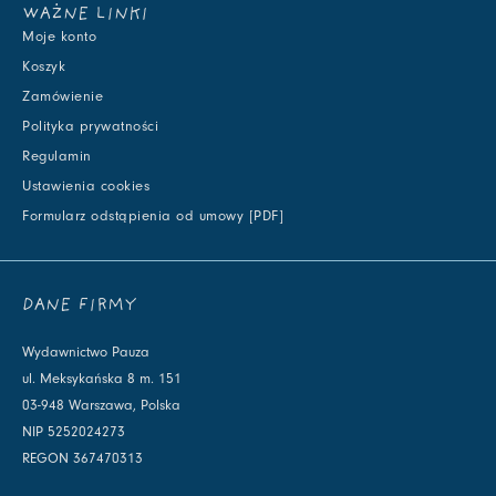
WAŻNE LINKI
Moje konto
Koszyk
Zamówienie
Polityka prywatności
Regulamin
Ustawienia cookies
Formularz odstąpienia od umowy [PDF]
DANE FIRMY
Wydawnictwo Pauza
ul. Meksykańska 8 m. 151
03-948 Warszawa, Polska
NIP 5252024273
REGON 367470313