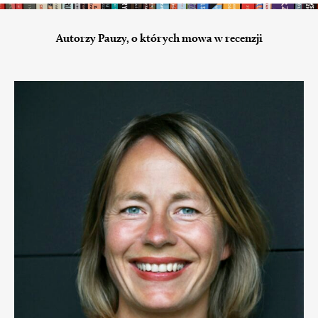
Autorzy Pauzy, o których mowa w recenzji