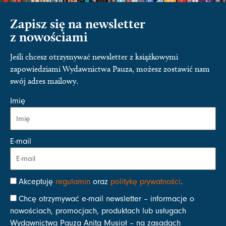
Zapisz się na newsletter
z nowościami
Jeśli chcesz otrzymywać newsletter z książkowymi
zapowiedziami Wydawnictwa Pauza, możesz zostawić nam
swój adres mailowy.
Imię
E-mail
Akceptuję
regulamin
oraz
politykę prywatności
.
Chcę otrzymywać e-mail newsletter – informacje o
nowościach, promocjach, produktach lub usługach
Wydawnictwa Pauza Anita Musioł – na zasadach