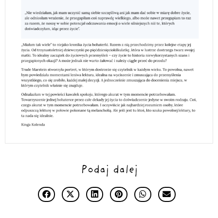
Podaj dalej