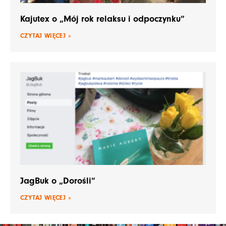
Kajutex o „Mój rok relaksu i odpoczynku”
CZYTAJ WIĘCEJ »
JagBuk o „Dorośli”
CZYTAJ WIĘCEJ »