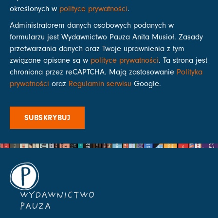
określonych w
polityce prywatności
.
Administratorem danych osobowych podanych w
formularzu jest Wydawnictwo Pauza Anita Musioł. Zasady
przetwarzania danych oraz Twoje uprawnienia z tym
związane opisane są w
polityce prywatności
. Ta strona jest
chroniona przez reCAPTCHA. Mają zastosowanie
Polityka
prywatności
oraz
Regulamin serwisu
Google.
SUBSKRYBUJ
WYDAWNICTWO
PAUZA