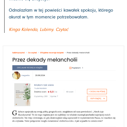
Odnalazłam w tej powieści kawałek spokoju, którego
akurat w tym momencie potrzebowałam.
Kinga Kolenda, Lubimy. Czytać