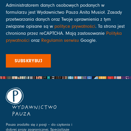
Administratorem danych osobowych podanych w
formularzu jest Wydawnictwo Pauza Anita Musioł. Zasady
przetwarzania danych oraz Twoje uprawnienia z tym
związane opisane są w
polityce prywatności
. Ta strona jest
chroniona przez reCAPTCHA. Mają zastosowanie
Polityka
prywatności
oraz
Regulamin serwisu
Google.
SUBSKRYBUJ
WYDAWNICTWO
PAUZA
Pauza zrodziła się z pasji – do czytania i
dobrej prozy zagranicznej. Specjalizuje