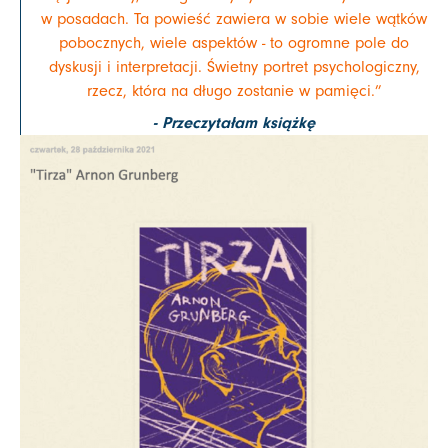
w posadach. Ta powieść zawiera w sobie wiele wątków
pobocznych, wiele aspektów - to ogromne pole do
dyskusji i interpretacji. Świetny portret psychologiczny,
rzecz, która na długo zostanie w pamięci.”
- Przeczytałam książkę