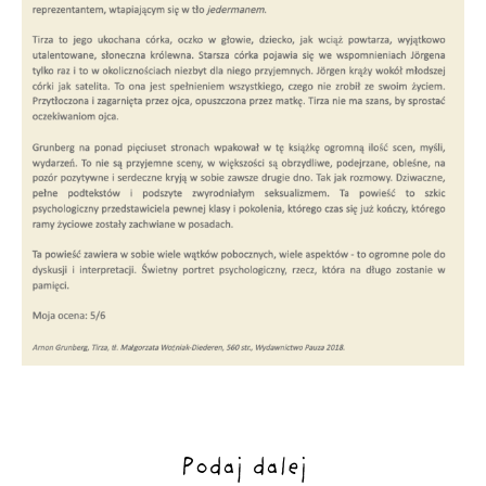
Podaj dalej