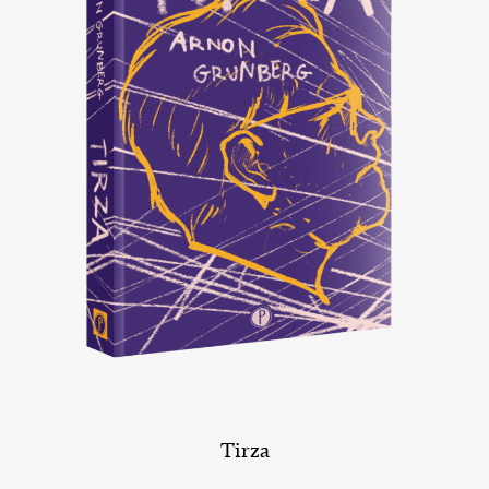
Tirza