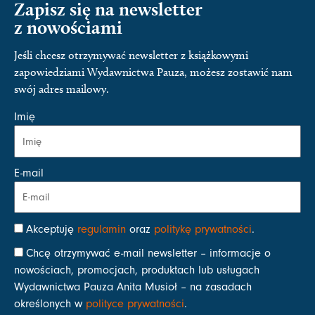
Zapisz się na newsletter
z nowościami
Jeśli chcesz otrzymywać newsletter z książkowymi
zapowiedziami Wydawnictwa Pauza, możesz zostawić nam
swój adres mailowy.
Imię
E-mail
Akceptuję
regulamin
oraz
politykę prywatności
.
Chcę otrzymywać e-mail newsletter – informacje o
nowościach, promocjach, produktach lub usługach
Wydawnictwa Pauza Anita Musioł – na zasadach
określonych w
polityce prywatności
.