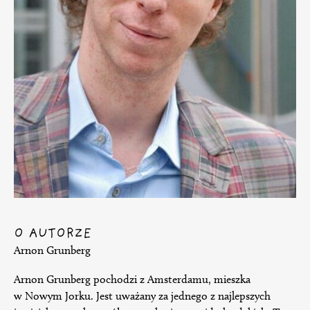
O AUTORZE
Arnon Grunberg
Arnon Grunberg pochodzi z Amsterdamu, mieszka
w Nowym Jorku. Jest uważany za jednego z najlepszych