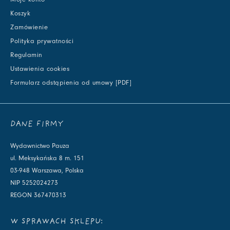
Koszyk
Zamówienie
Polityka prywatności
Regulamin
Ustawienia cookies
Formularz odstąpienia od umowy [PDF]
DANE FIRMY
Wydawnictwo Pauza
ul. Meksykańska 8 m. 151
03-948 Warszawa, Polska
NIP 5252024273
REGON 367470313
W SPRAWACH SKLEPU: