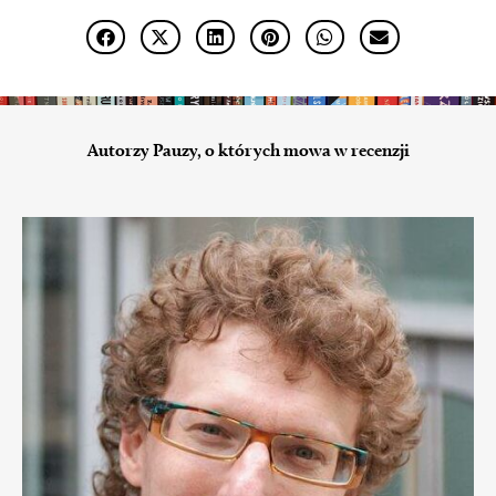
Autorzy Pauzy, o których mowa w recenzji