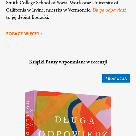
Smith College School of Social Work oraz University of
California w Irvine, mieszka w Vermoncie.
Długa odpowiedź
to jej debiut literacki.
ZOBACZ WIĘCEJ »
Książki Pauzy wspomniane w recenzji
PROMOCJA