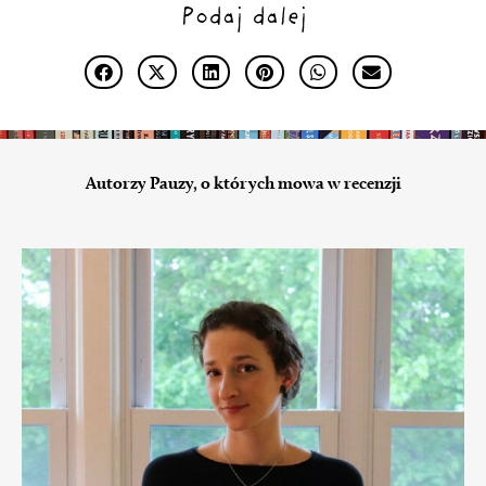
Podaj dalej
Autorzy Pauzy, o których mowa w recenzji