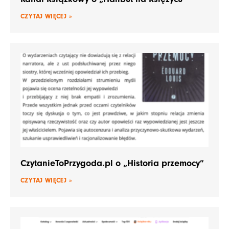
CZYTAJ WIĘCEJ »
CzytanieToPrzygoda.pl o „Historia przemocy”
CZYTAJ WIĘCEJ »