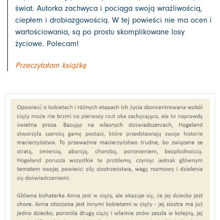
świat. Autorka zachwyca i pociąga swoją wrażliwością,
ciepłem i drobiazgowością. W tej powieści nie ma ocen i
wartościowania, są po prostu skomplikowane losy
życiowe. Polecam!
Przeczytałam książkę