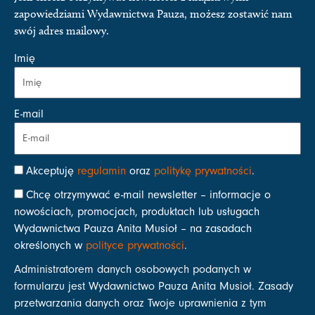
zapowiedziami Wydawnictwa Pauza, możesz zostawić nam
swój adres mailowy.
Imię
E-mail
Akceptuję
regulamin
oraz
politykę prywatności
.
Chcę otrzymywać e-mail newsletter – informacje o
nowościach, promocjach, produktach lub usługach
Wydawnictwa Pauza Anita Musioł – na zasadach
określonych w
polityce prywatności
.
Administratorem danych osobowych podanych w
formularzu jest Wydawnictwo Pauza Anita Musioł. Zasady
przetwarzania danych oraz Twoje uprawnienia z tym