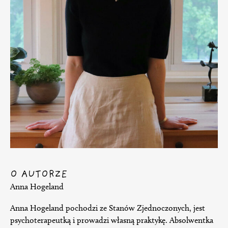
O AUTORZE
Anna Hogeland
Anna Hogeland pochodzi ze Stanów Zjednoczonych, jest
psychoterapeutką i prowadzi własną praktykę. Absolwentka