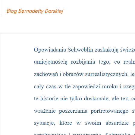
Blog Bernadetty Darskiej