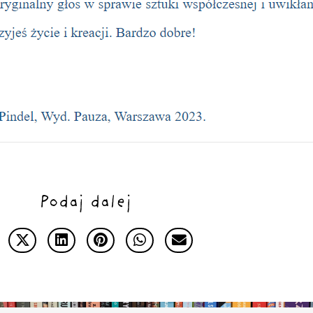
Podaj dalej