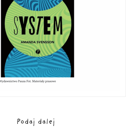
Podaj dalej