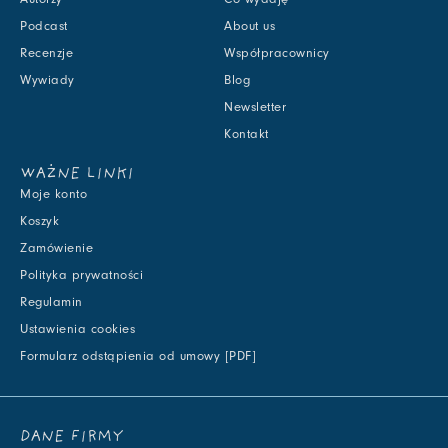
Podcast
About us
Recenzje
Współpracownicy
Wywiady
Blog
Newsletter
Kontakt
WAŻNE LINKI
Moje konto
Koszyk
Zamówienie
Polityka prywatności
Regulamin
Ustawienia cookies
Formularz odstąpienia od umowy [PDF]
DANE FIRMY