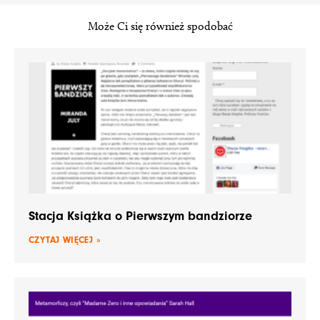
Może Ci się również spodobać
Stacja Książka o Pierwszym bandziorze
CZYTAJ WIĘCEJ »