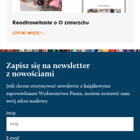
Readtraveltaste o O zmierzchu
CZYTAJ WIĘCEJ »
Zapisz się na newsletter
z nowościami
Jeśli chcesz otrzymywać newsletter z książkowymi
zapowiedziami Wydawnictwa Pauza, możesz zostawić nam
swój adres mailowy.
Imię
E-mail