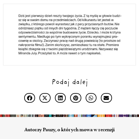
Podaj dalej
Autorzy Pauzy, o których mowa w recenzji