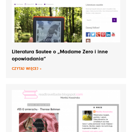
Literatura Sautee o „Madame Zero i inne
opowiadania”
CZYTAJ WIĘCEJ »