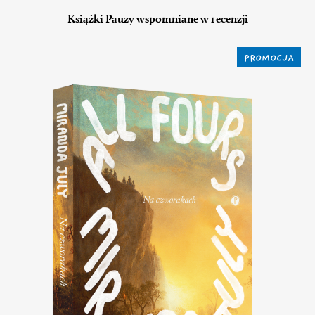
Książki Pauzy wspomniane w recenzji
PROMOCJA