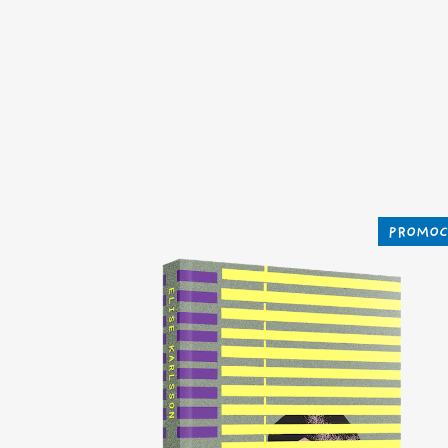
PROMOC