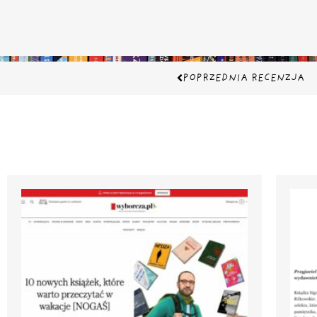
Prev
POPRZEDNIA RECENZJA