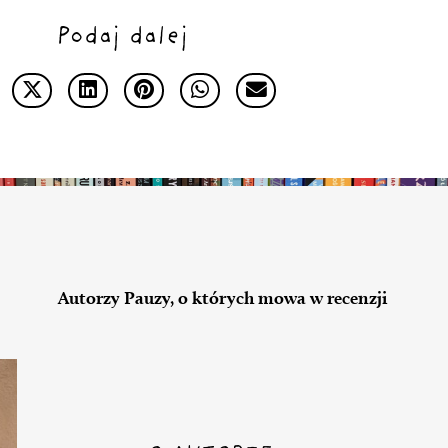
Podaj dalej
Autorzy Pauzy, o których mowa w recenzji