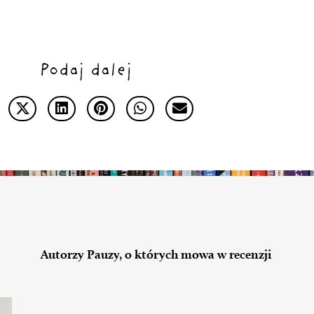
Podaj dalej
Autorzy Pauzy, o których mowa w recenzji