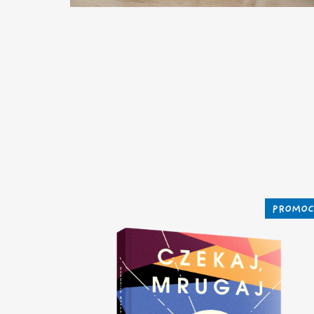
PROMOC