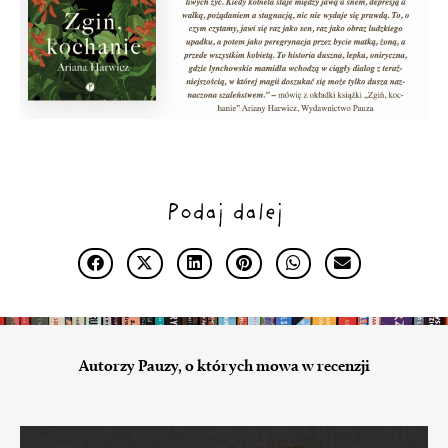
Podaj dalej
Autorzy Pauzy, o których mowa w recenzji