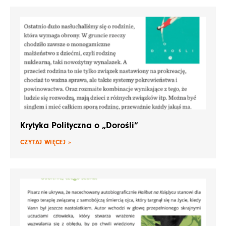
Krytyka Polityczna o „Dorośli”
CZYTAJ WIĘCEJ »