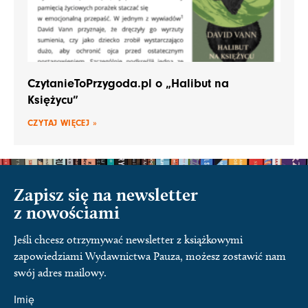
CzytanieToPrzygoda.pl o „Halibut na
Księżycu”
CZYTAJ WIĘCEJ »
Zapisz się na newsletter
z nowościami
Jeśli chcesz otrzymywać newsletter z książkowymi
zapowiedziami Wydawnictwa Pauza, możesz zostawić nam
swój adres mailowy.
Imię